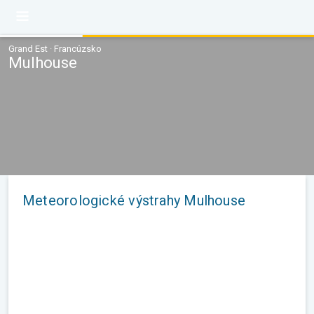
Grand Est · Francúzsko
Mulhouse
Meteorologické výstrahy Mulhouse