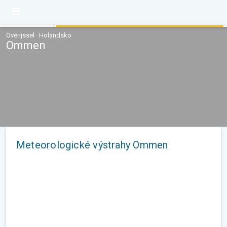
Overijssel · Holandsko
Ommen
Meteorologické výstrahy Ommen