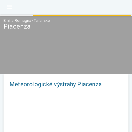
Emilia-Romagna · Taliansko
Piacenza
Meteorologické výstrahy Piacenza