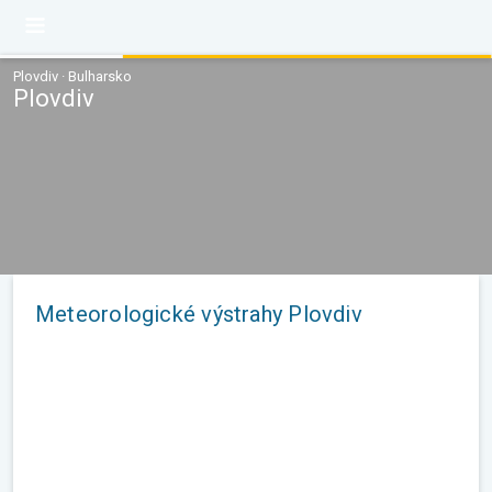
Plovdiv · Bulharsko
Plovdiv
Meteorologické výstrahy Plovdiv