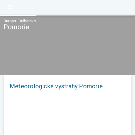
Burgas · Bulharsko
Pomorie
Meteorologické výstrahy Pomorie