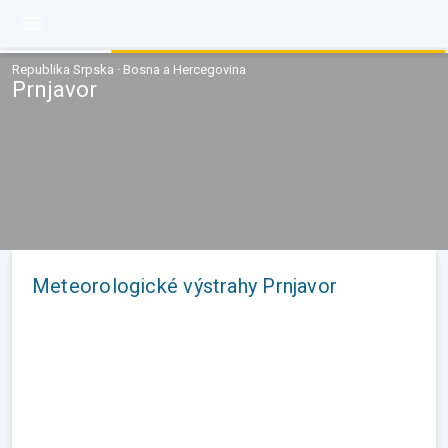
Republika Srpska · Bosna a Hercegovina
Prnjavor
Meteorologické výstrahy Prnjavor