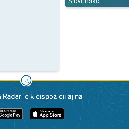
Slovensko
 Radar je k dispozícii aj na