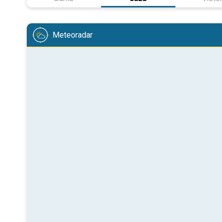
Meteoradar