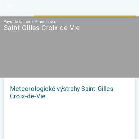
Pays-de-la-Loire · Francúzsko
Saint-Gilles-Croix-de-Vie
Meteorologické výstrahy Saint-Gilles-
Croix-de-Vie