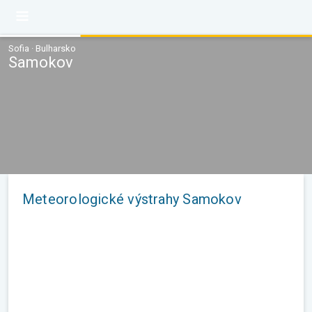
Sofia · Bulharsko
Samokov
Meteorologické výstrahy Samokov