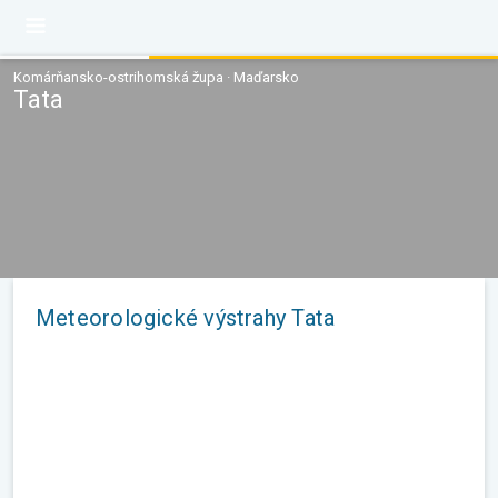
Komárňansko-ostrihomská župa · Maďarsko
Tata
Meteorologické výstrahy Tata