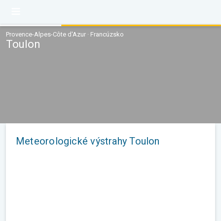
Provence-Alpes-Côte d'Azur · Francúzsko
Toulon
Meteorologické výstrahy Toulon