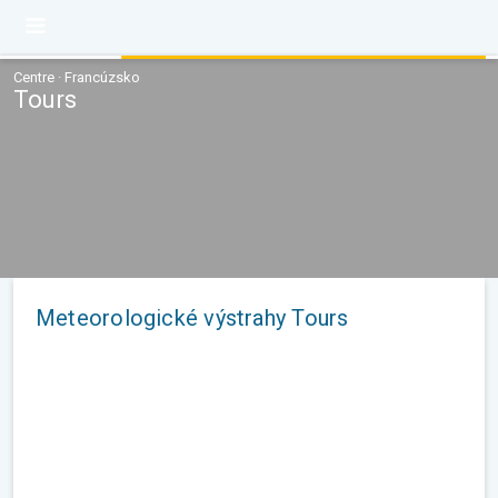
Centre · Francúzsko
Tours
Meteorologické výstrahy Tours