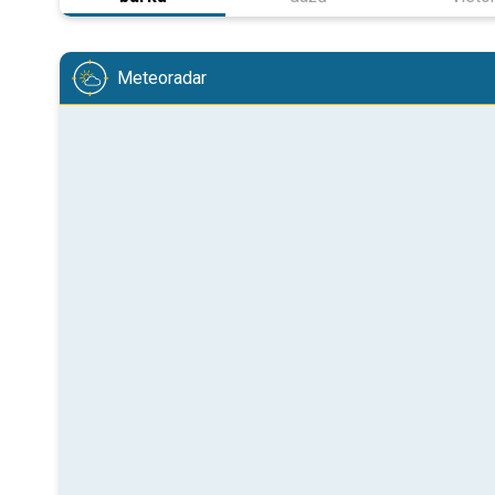
Meteoradar