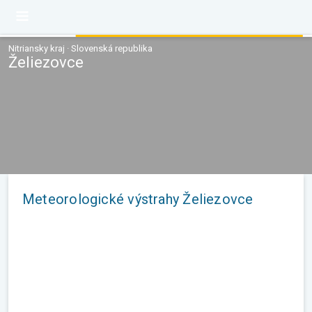
Nitriansky kraj · Slovenská republika
Želiezovce
Meteorologické výstrahy Želiezovce