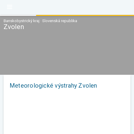
Banskobystrický kraj · Slovenská republika
Zvolen
Meteorologické výstrahy Zvolen