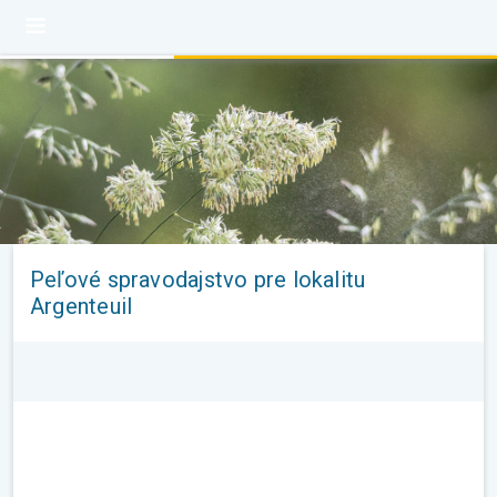
Peľové spravodajstvo pre lokalitu
Argenteuil