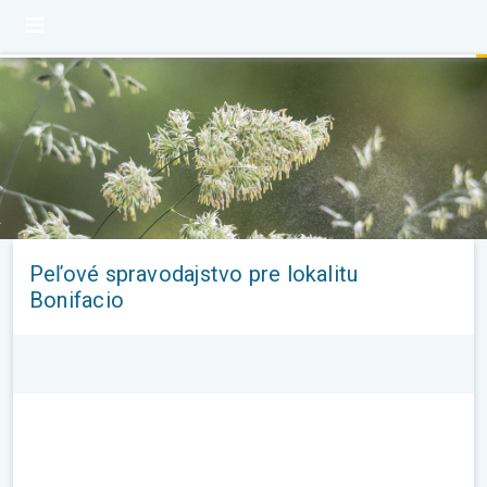
Peľové spravodajstvo pre lokalitu
Bonifacio