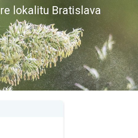
e lokalitu Bratislava