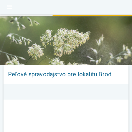
Peľové spravodajstvo pre lokalitu Brod