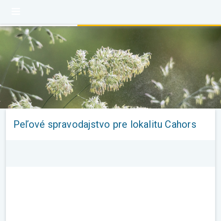
Peľové spravodajstvo pre lokalitu Cahors