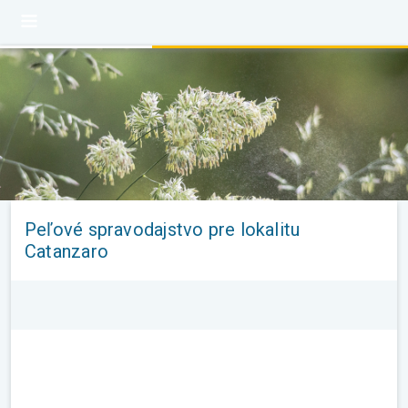
Peľové spravodajstvo pre lokalitu
Catanzaro