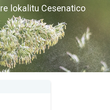
re lokalitu Cesenatico