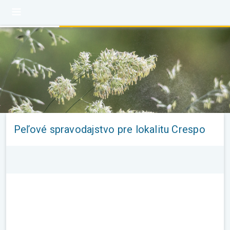
Peľové spravodajstvo pre lokalitu Crespo