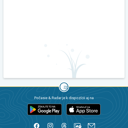
Počasie & Radar je k dispozícii aj na