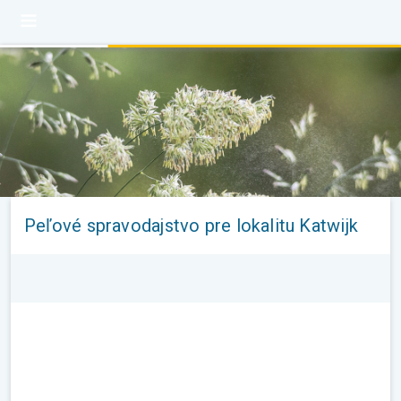
Peľové spravodajstvo pre lokalitu Katwijk