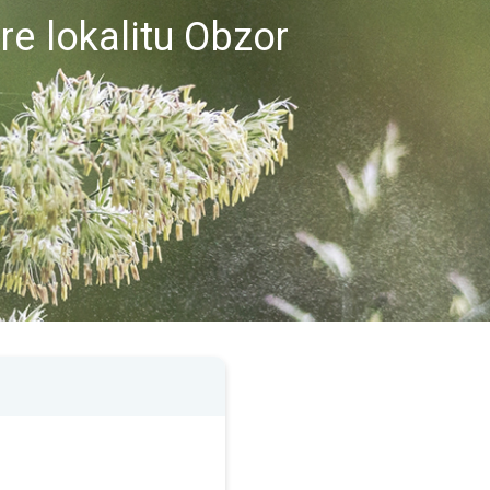
re lokalitu Obzor