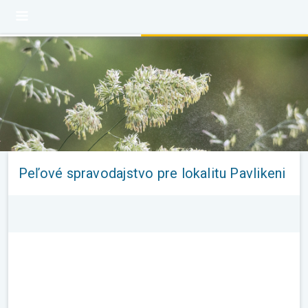
Peľové spravodajstvo pre lokalitu Pavlikeni