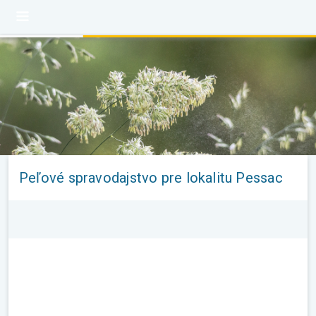
Peľové spravodajstvo pre lokalitu Pessac