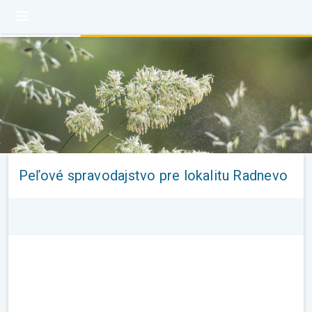
Peľové spravodajstvo pre lokalitu Radnevo