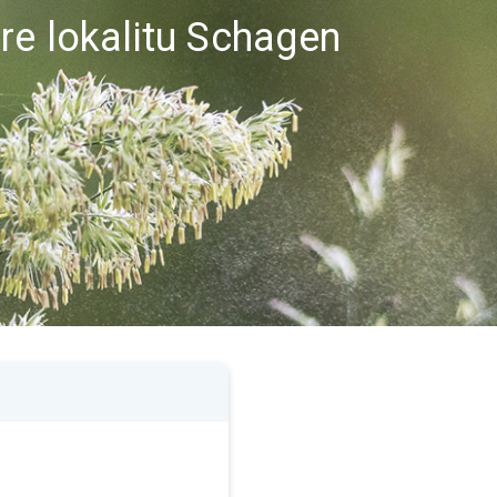
re lokalitu Schagen