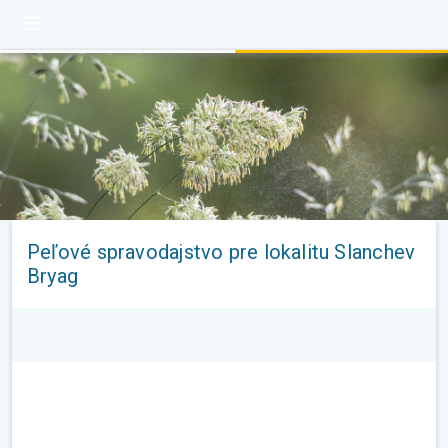
Peľové spravodajstvo pre lokalitu Slanchev
Bryag