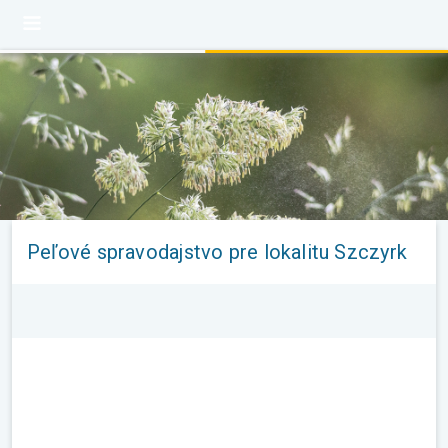
Peľové spravodajstvo pre lokalitu Szczyrk