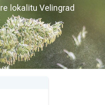
e lokalitu Velingrad