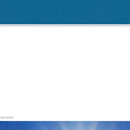
acramento