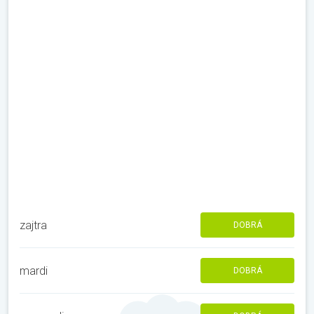
zajtra
DOBRÁ
mardi
DOBRÁ