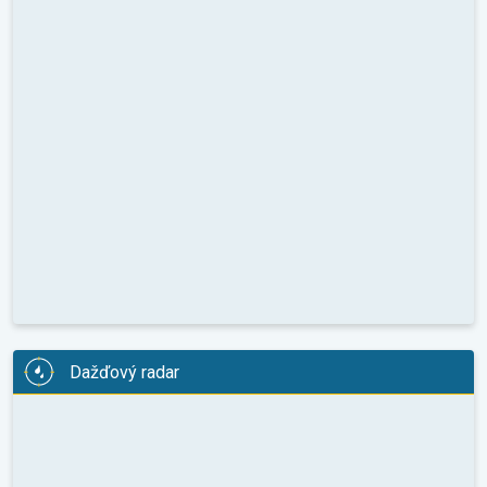
Dažďový radar