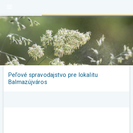
Peľové spravodajstvo pre lokalitu
Balmazújváros