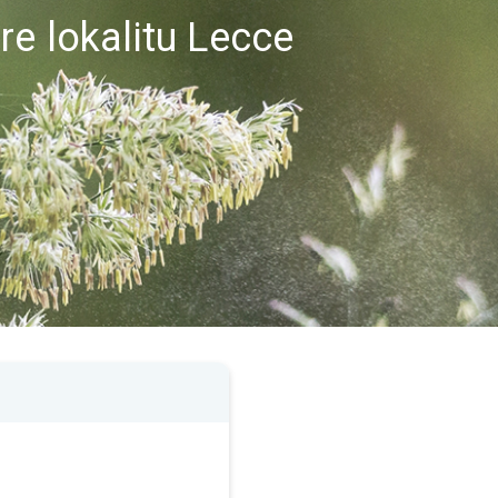
re lokalitu Lecce