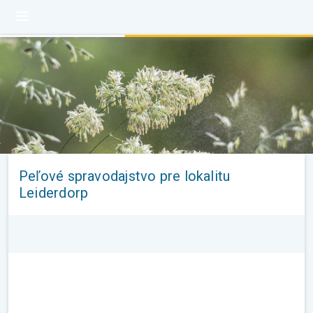
Peľové spravodajstvo pre lokalitu
Leiderdorp