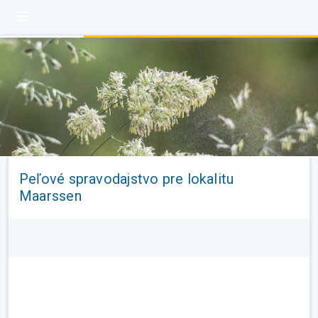
Peľové spravodajstvo pre lokalitu
Maarssen