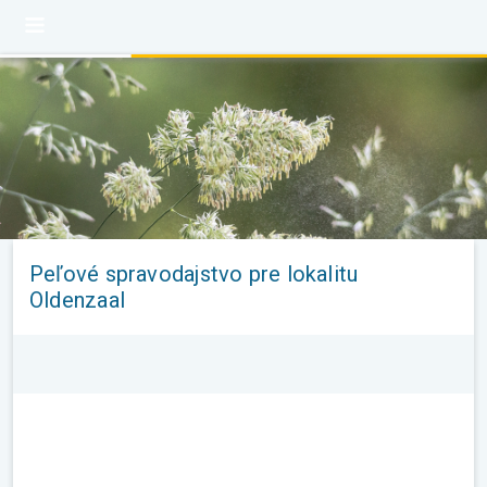
Peľové spravodajstvo pre lokalitu
Oldenzaal