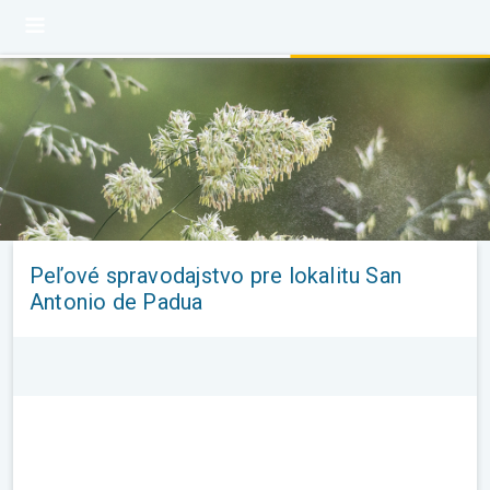
Peľové spravodajstvo pre lokalitu San
Antonio de Padua