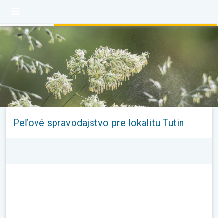
Peľové spravodajstvo pre lokalitu Tutin