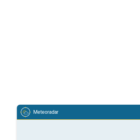
Meteoradar