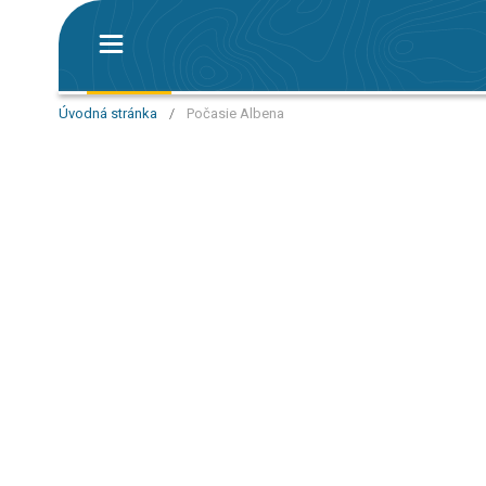
Úvodná stránka
/
Počasie Albena