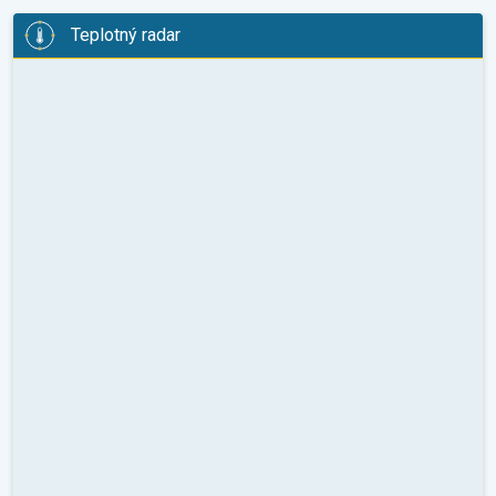
Teplotný radar