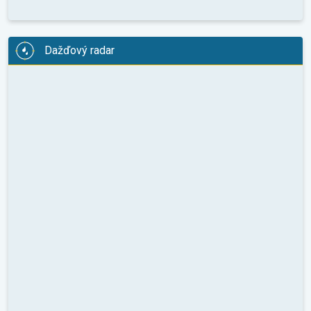
Dažďový radar