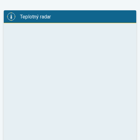
Teplotný radar