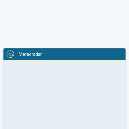
Meteoradar