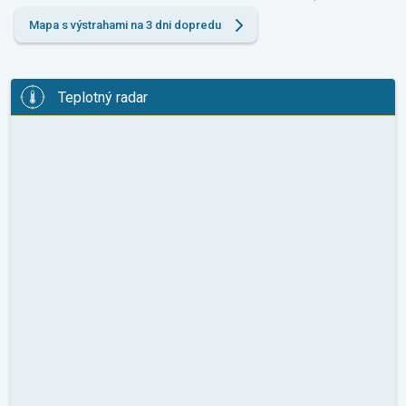
Mapa s výstrahami na 3 dni dopredu
Teplotný radar