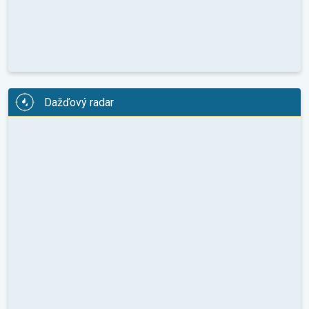
Dažďový radar