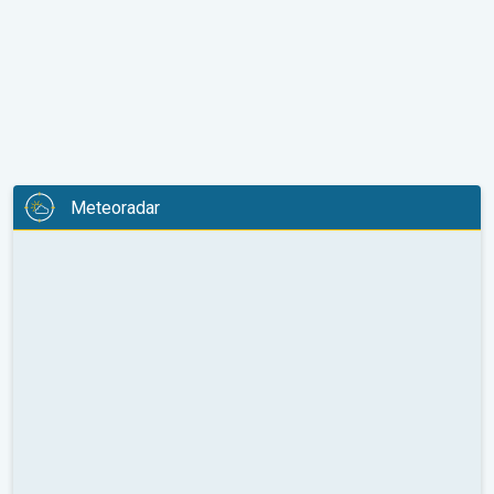
Meteoradar