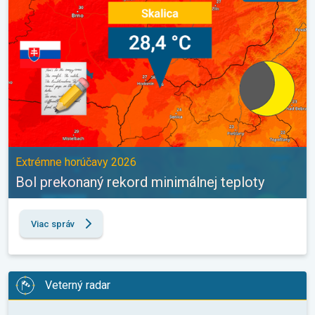
Extrémne horúčavy 2026
Bol prekonaný rekord minimálnej teploty
Viac správ
Veterný radar