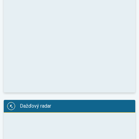
Dažďový radar