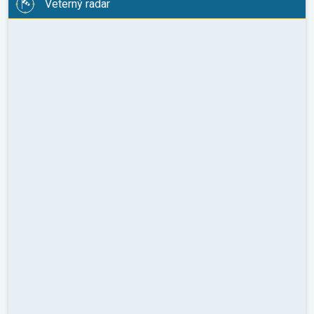
Veterný radar