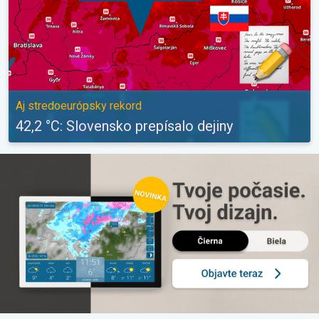
Aj stredoeurópsky rekord
42,2 °C: Slovensko prepísalo dejiny