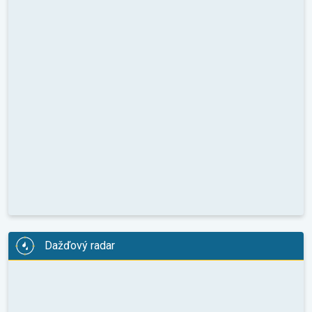
Dažďový radar