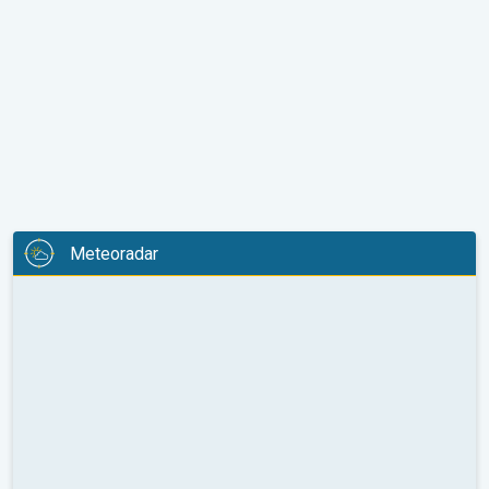
Meteoradar