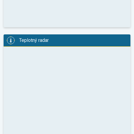
Teplotný radar