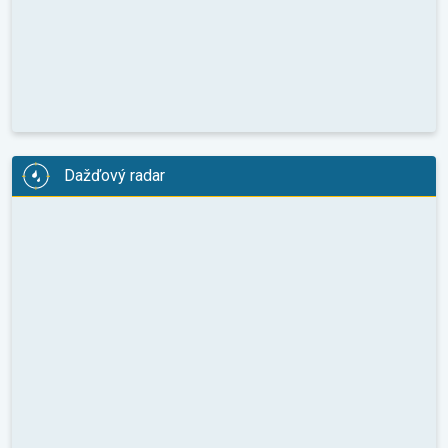
Dažďový radar